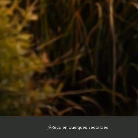
Reçu en quelques secondes